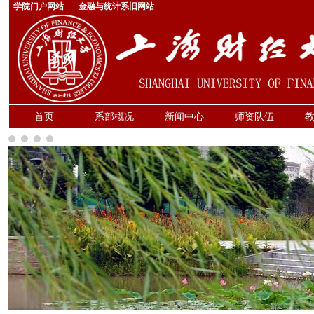
学院门户网站
金融与统计系旧网站
首页
系部概况
新闻中心
师资队伍