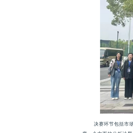
决赛环节包括市