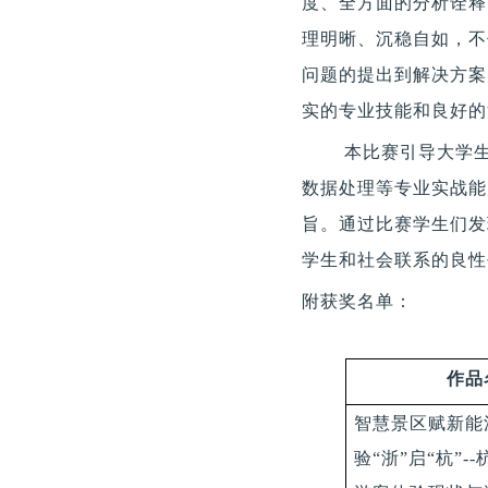
度、全方面的分析诠释
理明晰、沉稳自如，不
问题的提出到解决方案
实的专业技能和良好的
本比赛引导大学
数据处理等专业实战能
旨。通过比赛学生们发
学生和社会联系的良性
附获奖名单：
作品
智慧景区赋新能
验“浙”启“杭”-