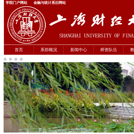
学院门户网站
金融与统计系旧网站
首页
系部概况
新闻中心
师资队伍