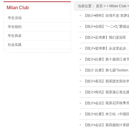
当前位置：
首页
> >
Milan Club
>
Milan Club
【统计•榜样】自强不息·筑梦
学生活动
【统计•合唱】“一二•九”爱国
学生组织
学生风采
【统计•足球赛】我们是冠军
社会实践
【统计•篮球赛】从这里起步
【统计•比赛】第十届浙江省
【统计·比赛】第七届“Golde
【统计•喜讯】我系团支部在
【统计•简讯】我系蒲公英志愿
【统计•会议】我系召开秋季
【统计•比赛】米兰站（中国
【统计•会议】第四届统计系