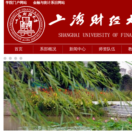
学院门户网站
金融与统计系旧网站
首页
系部概况
新闻中心
师资队伍