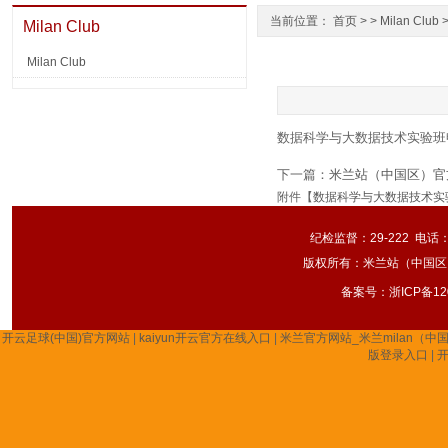
当前位置：
首页
> >
Milan Club
>
Milan Club
Milan Club
数据科学与大数据技术实验班
下一篇：
米兰站（中国区）官
附件【
数据科学与大数据技术实验
纪检监督：29-222 电话：
版权所有：米兰站（中国区）
备案号：
浙ICP备12
开云足球(中国)官方网站
|
kaiyun开云官方在线入口
|
米兰官方网站_米兰milan（中
版登录入口
|
开