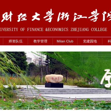
师资队伍
教学管理
Milan Club
党建园地