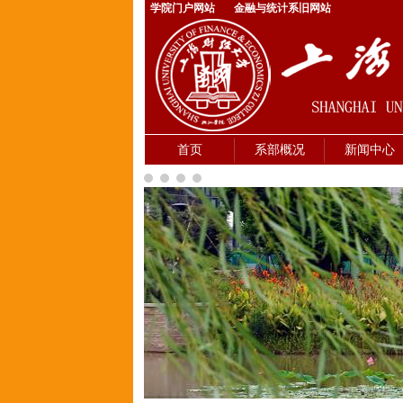
学院门户网站
金融与统计系旧网站
首页
系部概况
新闻中心