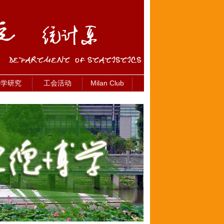
科学研究
工会活动
Milan Club