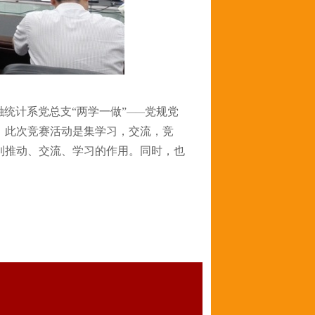
统计系党总支“两学一做”
党规党
——
。此次竞赛活动是集学习，交流，竞
到推动、交流、学习的作用。同时，也