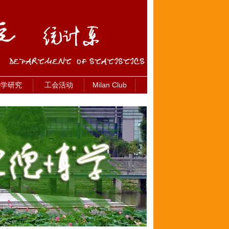
科学研究
工会活动
Milan Club