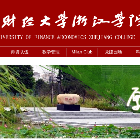
师资队伍
教学管理
Milan Club
党建园地