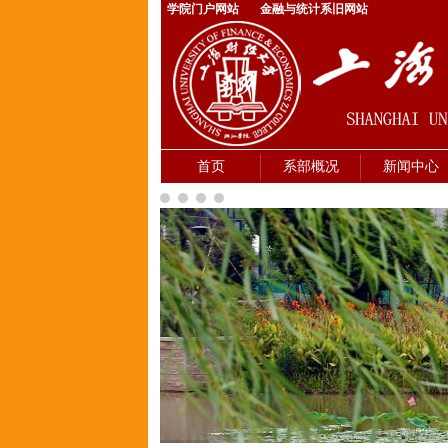
学院门户网站
金融与统计系旧网站
首页
系部概况
新闻中心