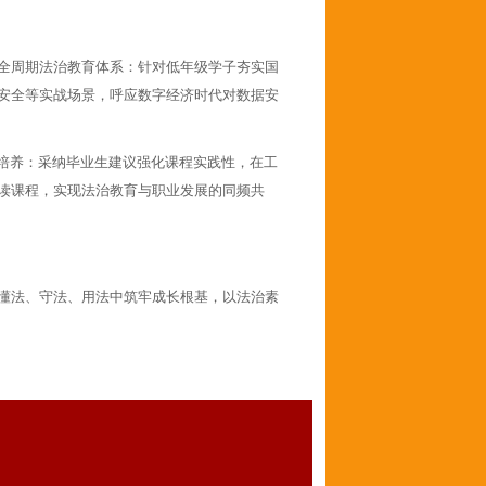
全周期法治教育体系：针对低年级学子夯实国
安全等实战场景，呼应数字经济时代对数据安
业培养：采纳毕业生建议强化课程实践性，在工
读课程，实现法治教育与职业发展的同频共
懂法、守法、用法中筑牢成长根基，以法治素