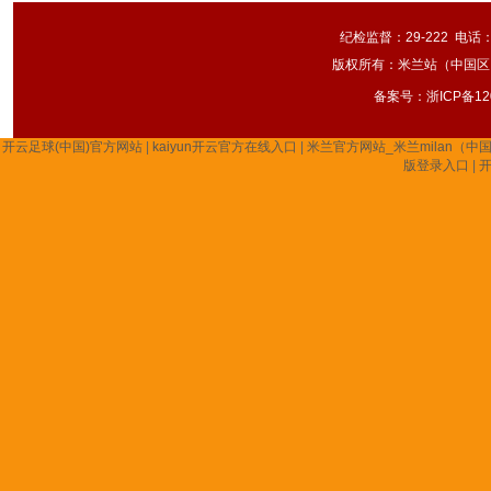
纪检监督：29-222 电话：
版权所有：米兰站（中国区）
备案号：
浙ICP备12
开云足球(中国)官方网站
|
kaiyun开云官方在线入口
|
米兰官方网站_米兰milan（中
版登录入口
|
开