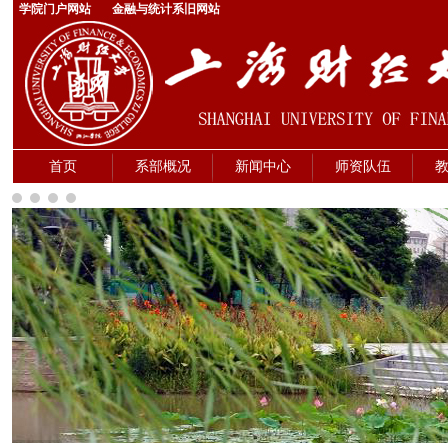
学院门户网站
金融与统计系旧网站
首页
系部概况
新闻中心
师资队伍